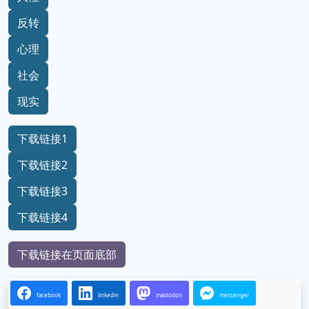
反转
心理
社会
现实
下载链接1
下载链接2
下载链接3
下载链接4
下载链接在页面底部
facebook
linkedin
mastodon
messenger