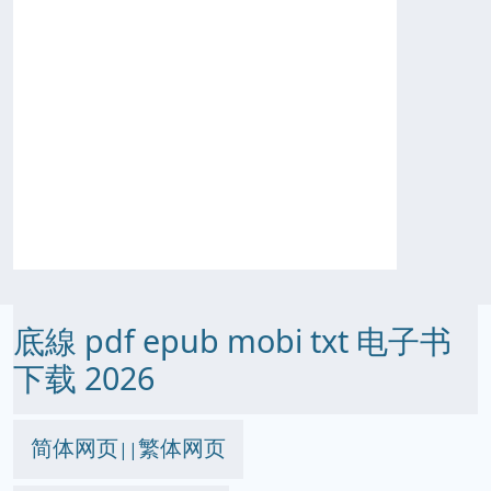
底線 pdf epub mobi txt 电子书
下载 2026
简体网页
繁体网页
||