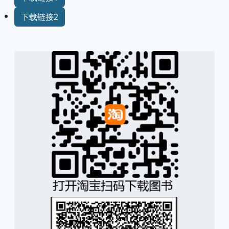
下载链接2