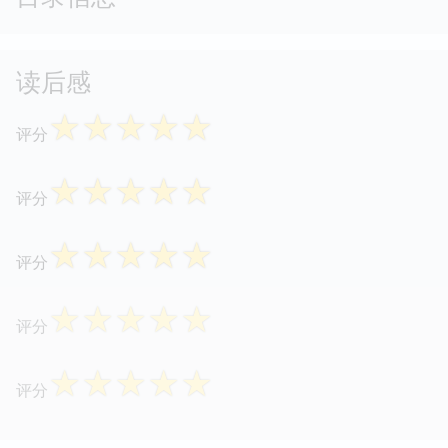
读后感
☆
☆
☆
☆
☆
评分
☆
☆
☆
☆
☆
评分
☆
☆
☆
☆
☆
评分
☆
☆
☆
☆
☆
评分
☆
☆
☆
☆
☆
评分