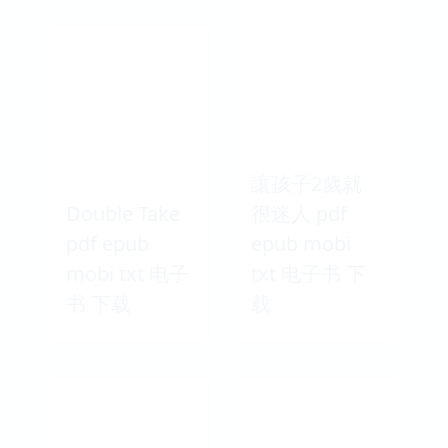
讓孩子2歲就
Double Take
很迷人 pdf
pdf epub
epub mobi
mobi txt 电子
txt 电子书 下
书 下载
载