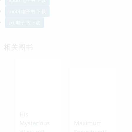
epub 电子书 下载
mobi 电子书 下载
txt 电子书 下载
相关图书
His
Mysterious
Maximum
Ways pdf
Security pdf