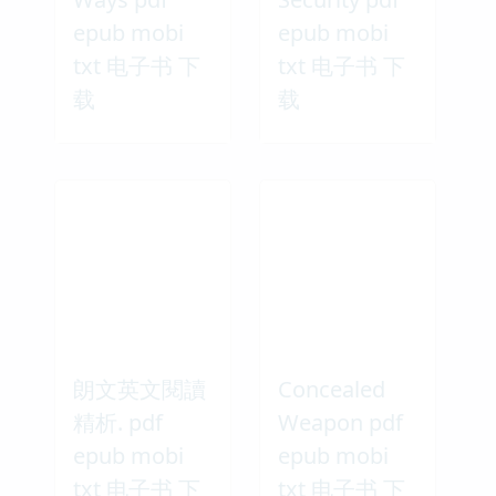
epub mobi
epub mobi
txt 电子书 下
txt 电子书 下
载
载
朗文英文閱讀
Concealed
精析. pdf
Weapon pdf
epub mobi
epub mobi
txt 电子书 下
txt 电子书 下