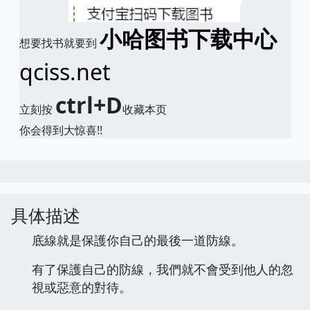
小哈图书下载中心
想要找书就要到
qciss.net
ctrl+D
立刻按
收藏本页
你会得到大惊喜!!
具体描述
底線就是保護你自己的最後一道防線。
有了保護自己的防線，我們就不會受到他人的忽
視或惡意的對待。