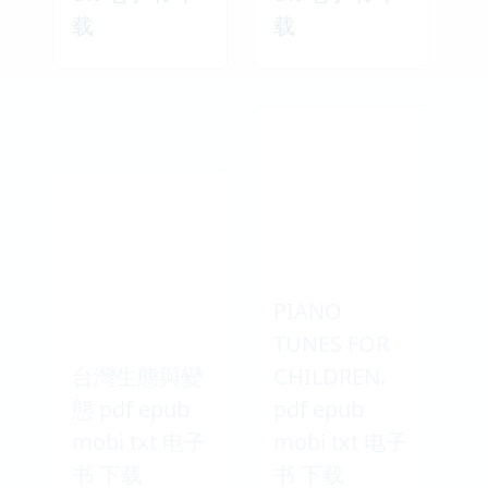
载
载
PIANO
TUNES FOR
台灣生態與變
CHILDREN.
態 pdf epub
pdf epub
mobi txt 电子
mobi txt 电子
书 下载
书 下载