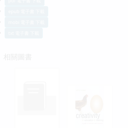
pdf 電子書 下載
epub 電子書 下載
mobi 電子書 下載
txt 電子書 下載
相關圖書