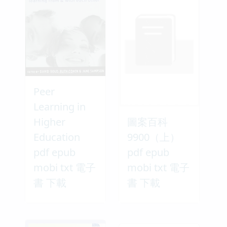
Peer
Learning in
Higher
圖案百科
Education
9900（上）
pdf epub
pdf epub
mobi txt 電子
mobi txt 電子
書 下載
書 下載