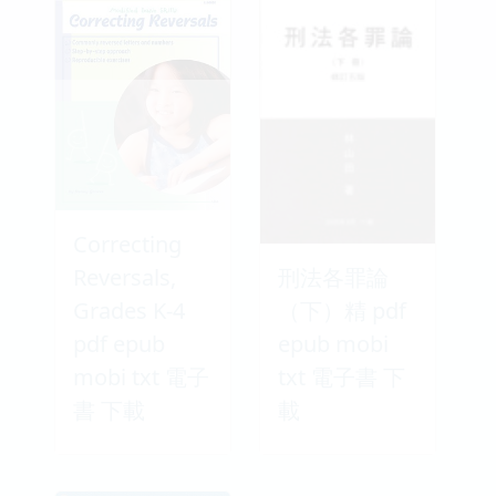
Correcting
Reversals,
刑法各罪論
Grades K-4
（下）精 pdf
pdf epub
epub mobi
mobi txt 電子
txt 電子書 下
書 下載
載