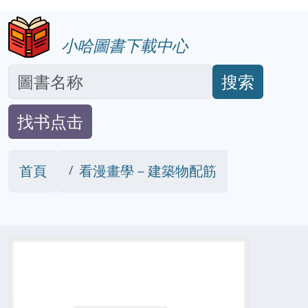
小哈圖書下載中心
搜索
找书点击
首頁
看漫畫學－建築物配筋