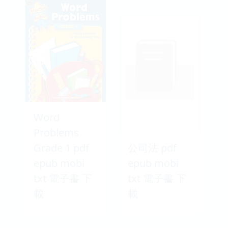
Word
Problems
Grade 1 pdf
公司法 pdf
epub mobi
epub mobi
txt 電子書 下
txt 電子書 下
載
載