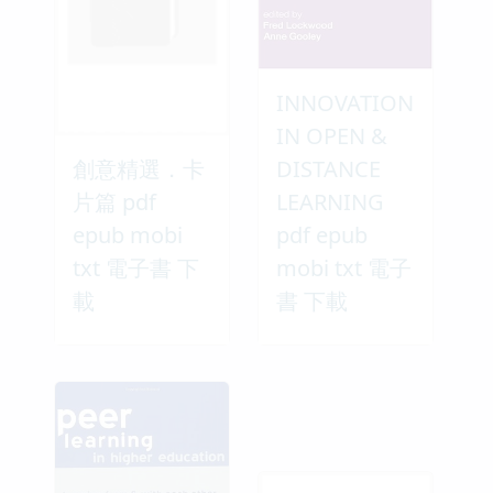
INNOVATION
IN OPEN &
創意精選．卡
DISTANCE
片篇 pdf
LEARNING
epub mobi
pdf epub
txt 電子書 下
mobi txt 電子
載
書 下載