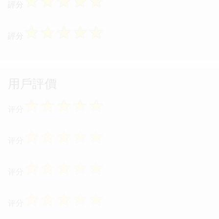
☆
☆
☆
☆
☆
評分
☆
☆
☆
☆
☆
評分
用戶評價
☆
☆
☆
☆
☆
评分
☆
☆
☆
☆
☆
评分
☆
☆
☆
☆
☆
评分
☆
☆
☆
☆
☆
评分