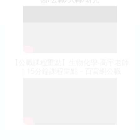
【公職課程重點】生物化學-高宇老師
｜15分鐘課程重點－百官網公職