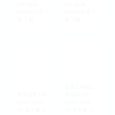
pdf epub
pdf epub
mobi txt 電子
mobi txt 電子
書 下載
書 下載
建築工程施工
美味湯煲 pdf
圖識讀 pdf
epub mobi
epub mobi
txt 電子書 下
txt 電子書 下