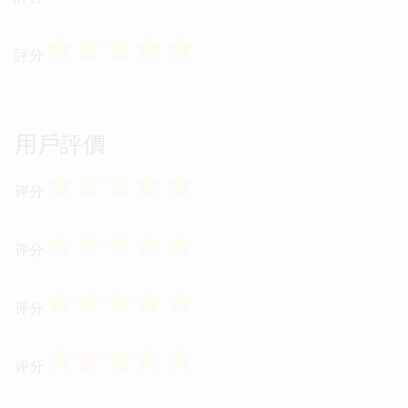
☆
☆
☆
☆
☆
評分
用戶評價
☆
☆
☆
☆
☆
评分
☆
☆
☆
☆
☆
评分
☆
☆
☆
☆
☆
评分
☆
☆
☆
☆
☆
评分