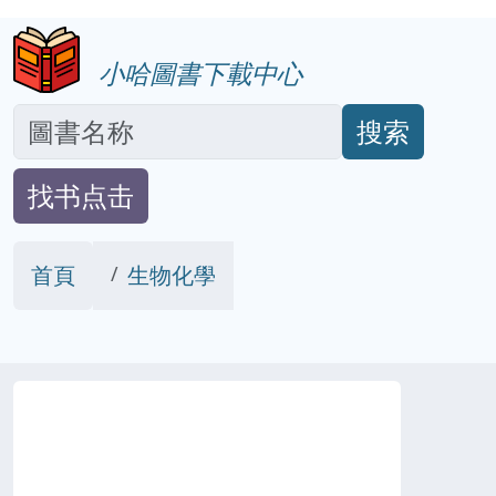
小哈圖書下載中心
搜索
找书点击
首頁
生物化學