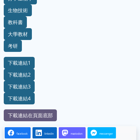
生物技術
教科書
大學教材
考研
下載連結1
下載連結2
下載連結3
下載連結4
下載連結在頁面底部
facebook
linkedin
mastodon
messenger