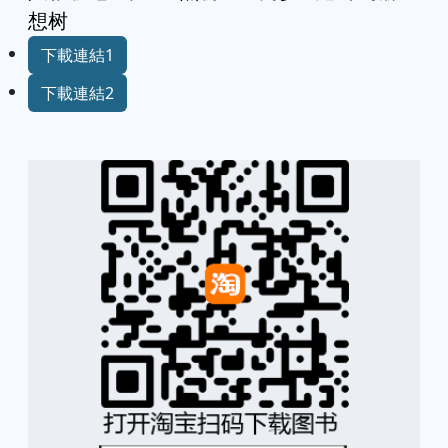
想树
下載連結1
下載連結2