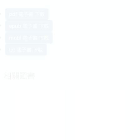
pdf 電子書 下載
epub 電子書 下載
mobi 電子書 下載
txt 電子書 下載
相關圖書