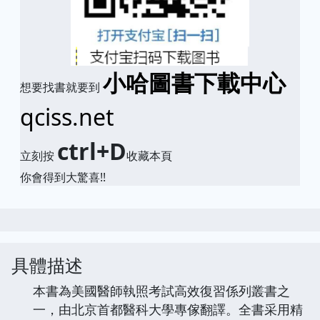
小哈圖書下載中心
想要找書就要到
qciss.net
ctrl+D
立刻按
收藏本頁
你會得到大驚喜!!
具體描述
本書為美國醫師執照考試高效復習係列叢書之
一，由北京首都醫科大學專傢翻譯。全書采用精