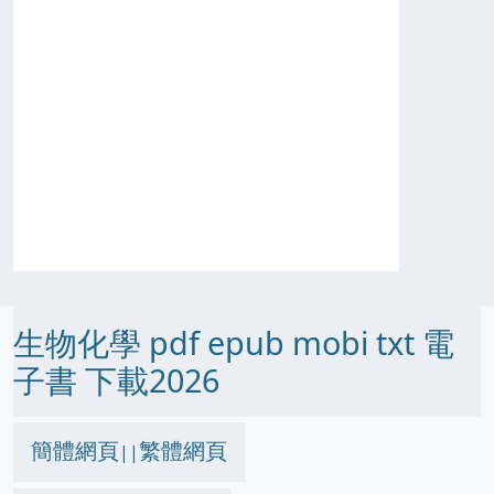
生物化學 pdf epub mobi txt 電
子書 下載2026
簡體網頁
繁體網頁
||